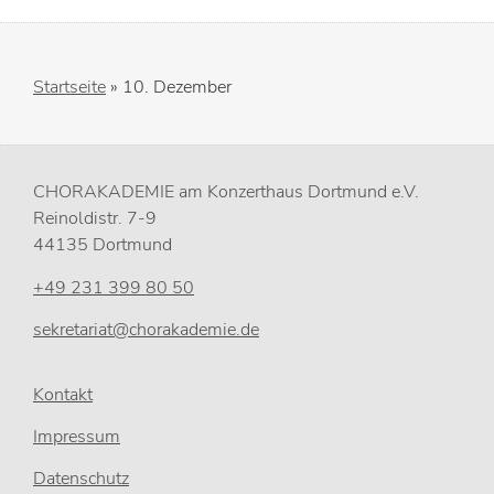
Startseite
»
10. Dezember
CHORAKADEMIE am Konzerthaus Dortmund e.V.
Reinoldistr. 7-9
44135 Dortmund
+49 231 399 80 50
sekretariat@chorakademie.de
Kontakt
Impressum
Datenschutz