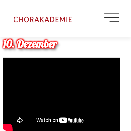
10. Dezember