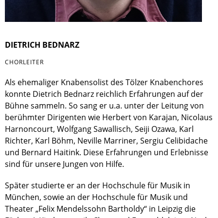
DIETRICH BEDNARZ
CHORLEITER
Als ehemaliger Knabensolist des Tölzer Knabenchores
konnte Dietrich Bednarz reichlich Erfahrungen auf der
Bühne sammeln. So sang er u.a. unter der Leitung von
berühmter Dirigenten wie Herbert von Karajan, Nicolaus
Harnoncourt, Wolfgang Sawallisch, Seiji Ozawa, Karl
Richter, Karl Böhm, Neville Marriner, Sergiu Celibidache
und Bernard Haitink. Diese Erfahrungen und Erlebnisse
sind für unsere Jungen von Hilfe.
Später studierte er an der Hochschule für Musik in
München, sowie an der Hochschule für Musik und
Theater „Felix Mendelssohn Bartholdy“ in Leipzig die