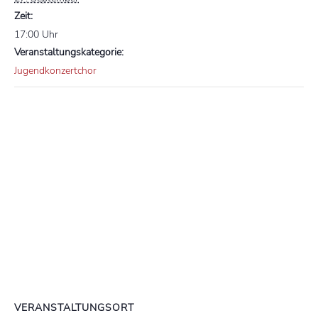
Zeit:
17:00 Uhr
Veranstaltungskategorie:
Jugendkonzertchor
VERANSTALTUNGSORT