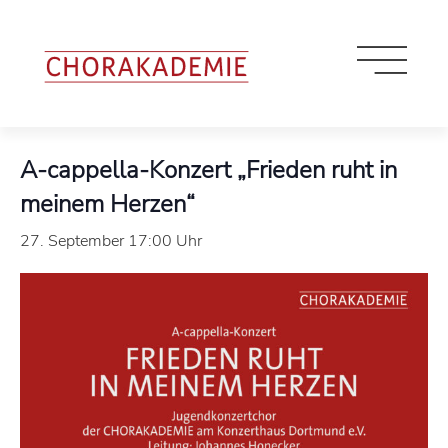
« Alle Veranstaltungen
A-cappella-Konzert „Frieden ruht in
meinem Herzen“
27. September 17:00 Uhr