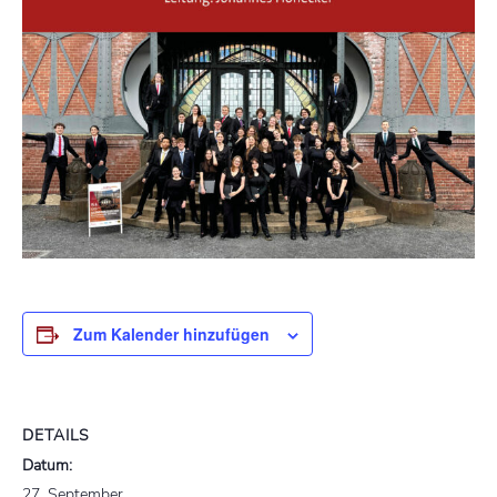
Zum Kalender hinzufügen
DETAILS
Datum:
27. September