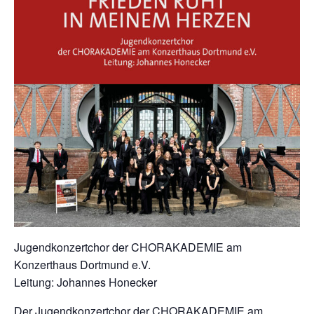
Jugendkonzertchor der CHORAKADEMIE am
Konzerthaus Dortmund e.V.
Leitung: Johannes Honecker
Der Jugendkonzertchor der CHORAKADEMIE am