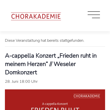
« Alle Veranstaltungen
Diese Veranstaltung hat bereits stattgefunden.
A-cappella Konzert „Frieden ruht in
meinem Herzen“ // Weseler
Domkonzert
28. Juni 18:00 Uhr