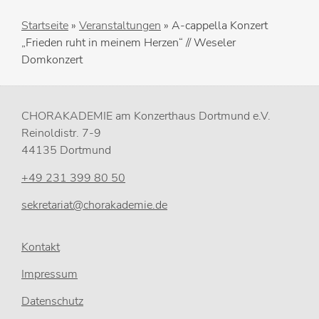
Startseite
»
Veranstaltungen
»
A-cappella Konzert
„Frieden ruht in meinem Herzen“ // Weseler
Domkonzert
CHORAKADEMIE am Konzerthaus Dortmund e.V.
Reinoldistr. 7-9
44135 Dortmund
+49 231 399 80 50
sekretariat@chorakademie.de
Kontakt
Impressum
Datenschutz