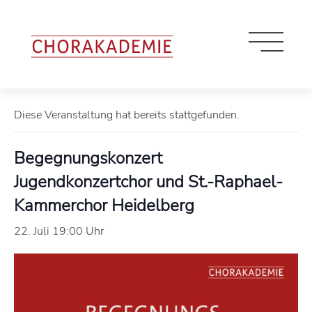
« Alle Veranstaltungen
Diese Veranstaltung hat bereits stattgefunden.
Begegnungskonzert
Jugendkonzertchor und St.-Raphael-
Kammerchor Heidelberg
22. Juli 19:00 Uhr