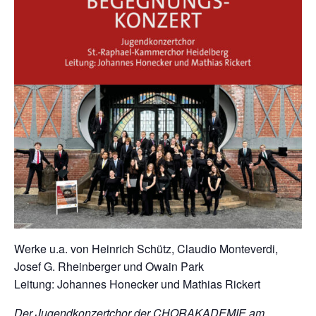
Werke u.a. von Heinrich Schütz, Claudio Monteverdi,
Josef G. Rheinberger und Owain Park
Leitung: Johannes Honecker und Mathias Rickert
Der Jugendkonzertchor der CHORAKADEMIE am