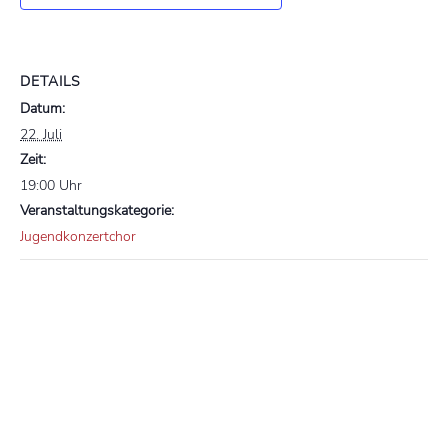
DETAILS
Datum:
22. Juli
Zeit:
19:00 Uhr
Veranstaltungskategorie:
Jugendkonzertchor