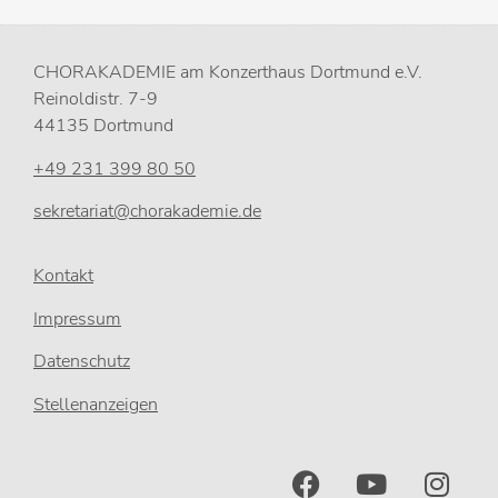
CHORAKADEMIE am Konzerthaus Dortmund e.V.
Reinoldistr. 7-9
44135 Dortmund
+49 231 399 80 50
sekretariat@chorakademie.de
Kontakt
Impressum
Datenschutz
Stellenanzeigen