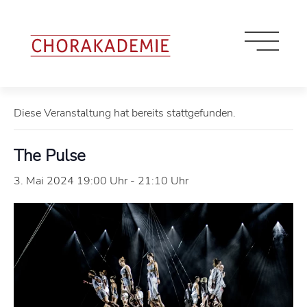
« Alle Veranstaltungen
Diese Veranstaltung hat bereits stattgefunden.
The Pulse
3. Mai 2024 19:00 Uhr
-
21:10 Uhr