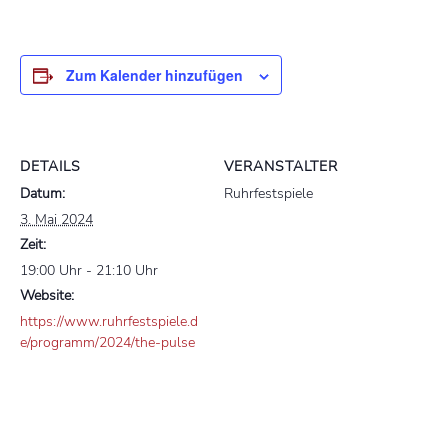
Zum Kalender hinzufügen
DETAILS
VERANSTALTER
Datum:
Ruhrfestspiele
3. Mai 2024
Zeit:
19:00 Uhr - 21:10 Uhr
Website:
https://www.ruhrfestspiele.d
e/programm/2024/the-pulse