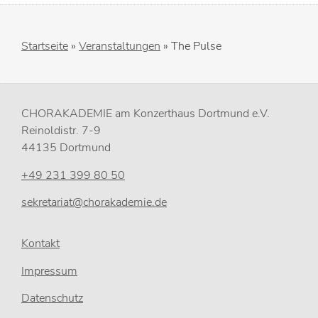
Startseite
»
Veranstaltungen
»
The Pulse
CHORAKADEMIE am Konzerthaus Dortmund e.V.
Reinoldistr. 7-9
44135 Dortmund
+49 231 399 80 50
sekretariat@chorakademie.de
Kontakt
Impressum
Datenschutz