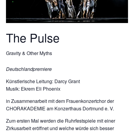
The Pulse
Gravity & Other Myths
Deutschlandpremiere
Künstlerische Leitung: Darcy Grant
Musik: Ekrem Eli Phoenix
in Zusammenarbeit mit dem Frauenkonzertchor der
CHORAKADEMIE am Konzerthaus Dortmund e. V.
Zum ersten Mal werden die Ruhrfestspiele mit einer
Zirkusarbeit eröffnet und welche würde sich besser