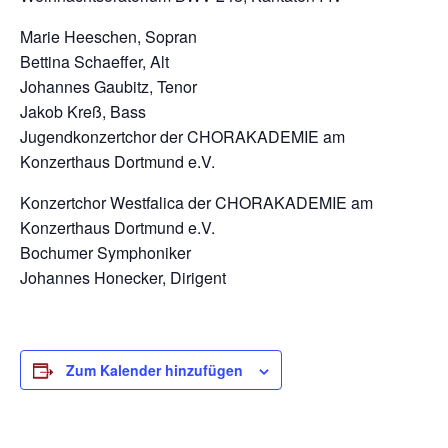
Marie Heeschen, Sopran
Bettina Schaeffer, Alt
Johannes Gaubitz, Tenor
Jakob Kreß, Bass
Jugendkonzertchor der CHORAKADEMIE am
Konzerthaus Dortmund e.V.
Konzertchor Westfalica der CHORAKADEMIE am
Konzerthaus Dortmund e.V.
Bochumer Symphoniker
Johannes Honecker, Dirigent
Zum Kalender hinzufügen