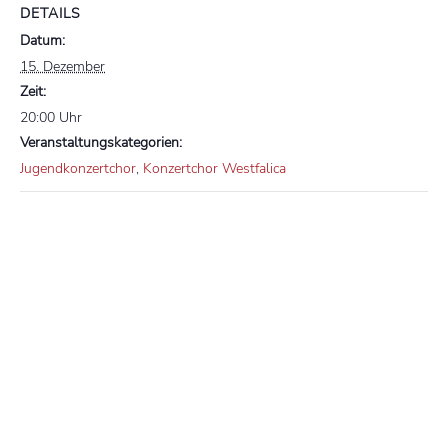
DETAILS
Datum:
15. Dezember
Zeit:
20:00 Uhr
Veranstaltungskategorien:
Jugendkonzertchor
,
Konzertchor Westfalica