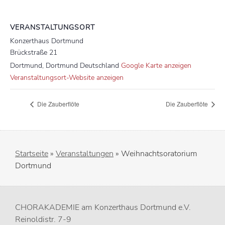
VERANSTALTUNGSORT
Konzerthaus Dortmund
Brückstraße 21
Dortmund
,
Dortmund
Deutschland
Google Karte anzeigen
Veranstaltungsort-Website anzeigen
Die Zauberflöte
Die Zauberflöte
Startseite
»
Veranstaltungen
»
Weihnachtsoratorium
Dortmund
CHORAKADEMIE am Konzerthaus Dortmund e.V.
Reinoldistr. 7-9