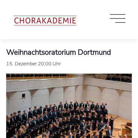
« Alle Veranstaltungen
Weihnachtsoratorium Dortmund
15. Dezember 20:00 Uhr