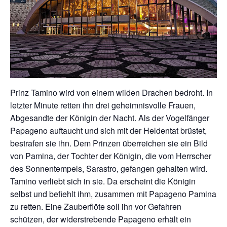
Prinz Tamino wird von einem wilden Drachen bedroht. In
letzter Minute retten ihn drei geheimnisvolle Frauen,
Abgesandte der Königin der Nacht. Als der Vogelfänger
Papageno auftaucht und sich mit der Heldentat brüstet,
bestrafen sie ihn. Dem Prinzen überreichen sie ein Bild
von Pamina, der Tochter der Königin, die vom Herrscher
des Sonnentempels, Sarastro, gefangen gehalten wird.
Tamino verliebt sich in sie. Da erscheint die Königin
selbst und befiehlt ihm, zusammen mit Papageno Pamina
zu retten. Eine Zauberflöte soll ihn vor Gefahren
schützen, der widerstrebende Papageno erhält ein