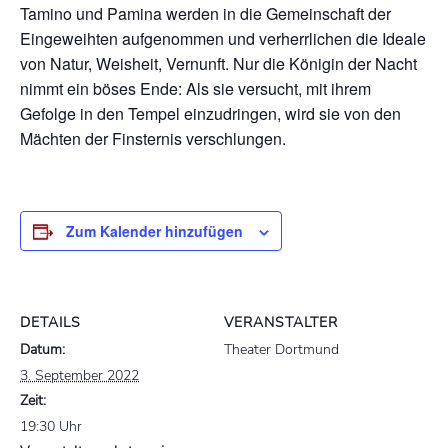
Tamino und Pamina werden in die Gemeinschaft der
Eingeweihten aufgenommen und verherrlichen die Ideale
von Natur, Weisheit, Vernunft. Nur die Königin der Nacht
nimmt ein böses Ende: Als sie versucht, mit ihrem
Gefolge in den Tempel einzudringen, wird sie von den
Mächten der Finsternis verschlungen.
Zum Kalender hinzufügen
DETAILS
VERANSTALTER
Datum:
Theater Dortmund
3. September 2022
Zeit:
19:30 Uhr