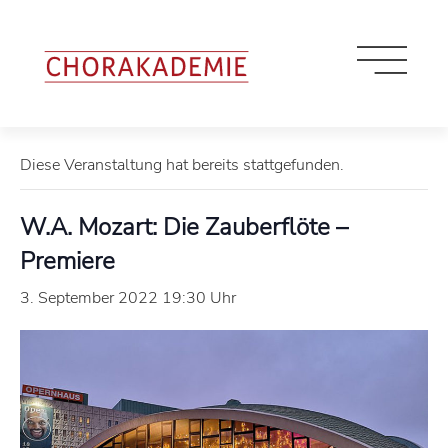
« Alle Veranstaltungen
Diese Veranstaltung hat bereits stattgefunden.
W.A. Mozart: Die Zauberflöte –
Premiere
3. September 2022 19:30 Uhr