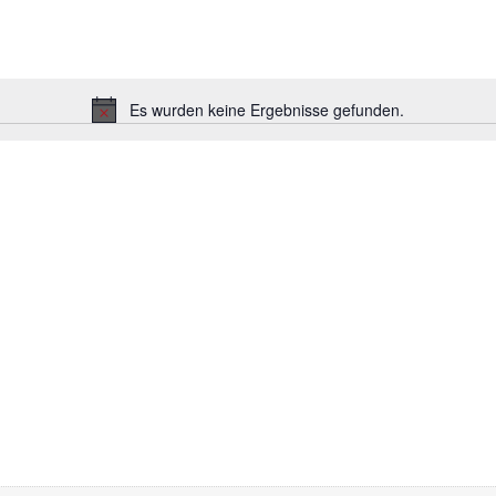
Es wurden keine Ergebnisse gefunden.
Hinweis