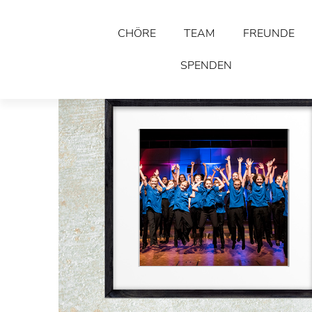
CHÖRE
TEAM
FREUNDE
SPENDEN