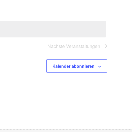
Nächste
Veranstaltungen
Kalender abonnieren