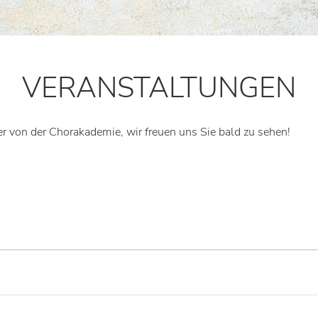
VERANSTALTUNGEN
er von der Chorakademie, wir freuen uns Sie bald zu sehen!