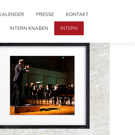
KALENDER
PRESSE
KONTAKT
INTERN KNABEN
INTERN