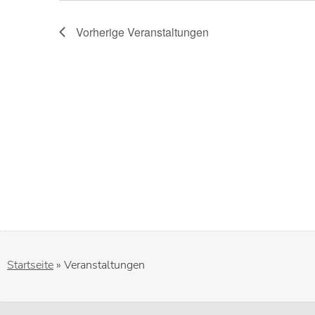
Vorherige
Veranstaltungen
Startseite
»
Veranstaltungen