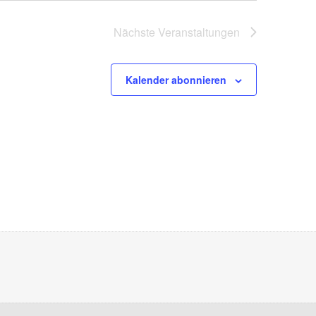
Nächste
Veranstaltungen
Kalender abonnieren