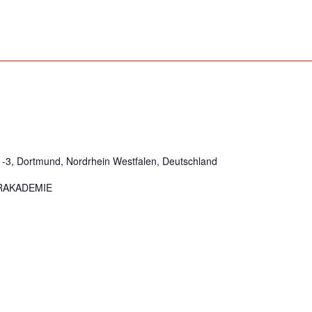
1-3, Dortmund, Nordrhein Westfalen, Deutschland
ORAKADEMIE