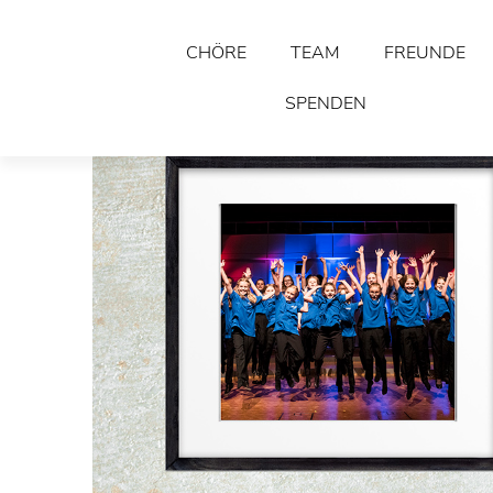
CHÖRE
TEAM
FREUNDE
SPENDEN