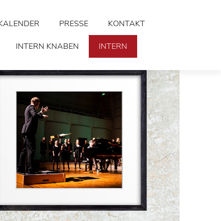
KALENDER
PRESSE
KONTAKT
INTERN KNABEN
INTERN