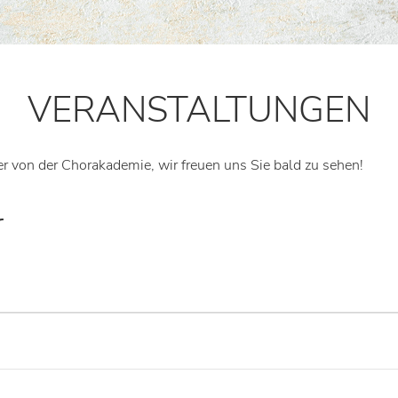
VERANSTALTUNGEN
er von der Chorakademie, wir freuen uns Sie bald zu sehen!
r